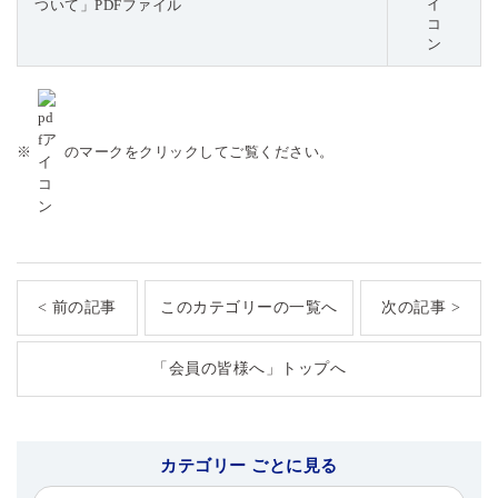
ついて」PDFファイル
※
のマークをクリックしてご覧ください。
< 前の記事
このカテゴリーの一覧へ
次の記事 >
「会員の皆様へ」トップへ
カテゴリー ごとに見る