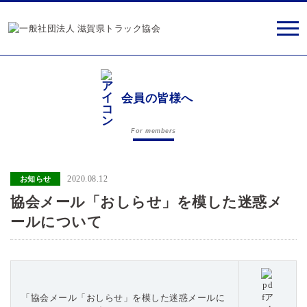
会員の皆様へ
For members
2020.08.12
お知らせ
協会メール「おしらせ」を模した迷惑メ
ールについて
「協会メール「おしらせ」を模した迷惑メールに