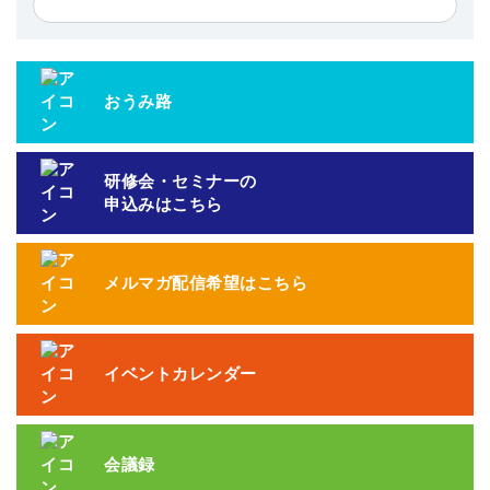
おうみ路
研修会・セミナーの
申込みはこちら
メルマガ配信希望はこちら
イベントカレンダー
会議録