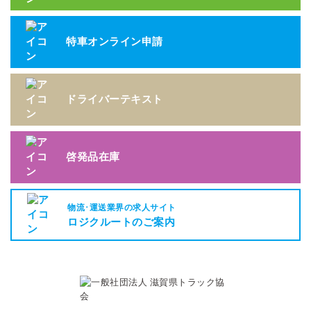
特車オンライン申請
ドライバーテキスト
啓発品在庫
物流･運送業界の求人サイト
ロジクルートのご案内