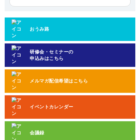
おうみ路
研修会・セミナーの
申込みはこちら
メルマガ配信希望はこちら
イベントカレンダー
会議録