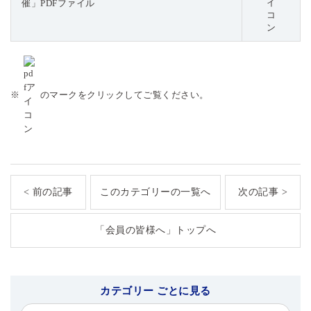
催」PDFファイル
※
のマークをクリックしてご覧ください。
< 前の記事
このカテゴリーの一覧へ
次の記事 >
「会員の皆様へ」トップへ
カテゴリー ごとに見る