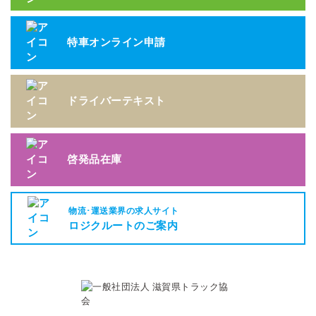
特車オンライン申請
ドライバーテキスト
啓発品在庫
物流･運送業界の求人サイト
ロジクルートのご案内