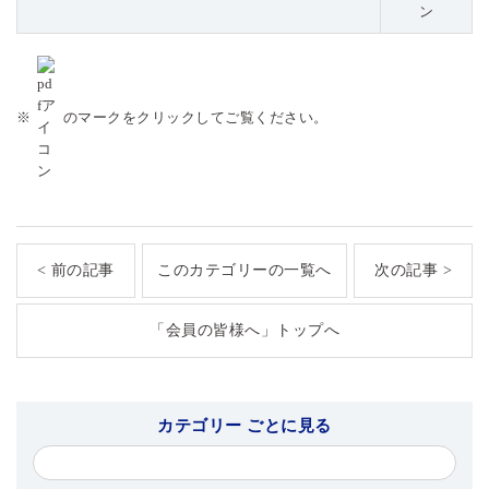
※
のマークをクリックしてご覧ください。
< 前の記事
このカテゴリーの一覧へ
次の記事 >
「会員の皆様へ」トップへ
カテゴリー ごとに見る