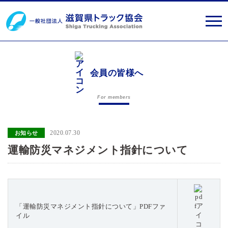
会員の皆様へ
For members
2020.07.30
お知らせ
運輸防災マネジメント指針について
「運輸防災マネジメント指針について」PDFファ
イル