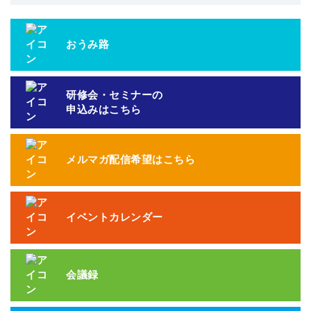
おうみ路
研修会・セミナーの
申込みはこちら
メルマガ配信希望はこちら
イベントカレンダー
会議録