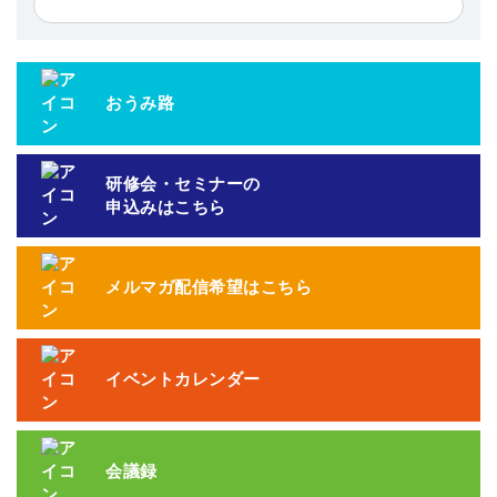
おうみ路
研修会・セミナーの
申込みはこちら
メルマガ配信希望はこちら
イベントカレンダー
会議録