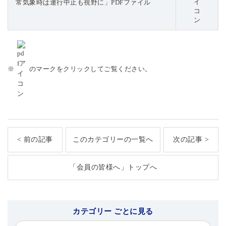
常気象時は運行中止も視野に」PDFファイル
※
のマークをクリックしてご覧ください。
< 前の記事
このカテゴリーの一覧へ
次の記事 >
「会員の皆様へ」トップへ
カテゴリー ごとに見る