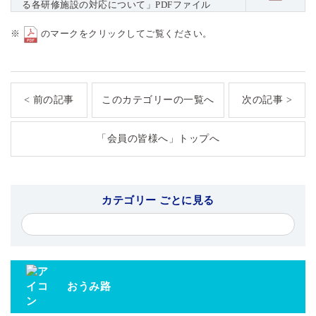
る各研修施設の対応について」PDFファイル
※
のマークをクリックしてご覧ください。
< 前の記事
このカテゴリーの一覧へ
次の記事 >
「会員の皆様へ」トップへ
カテゴリー ごとに見る
おうみ路