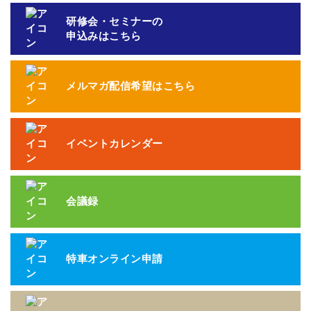
研修会・セミナーの
申込みはこちら
メルマガ配信希望はこちら
イベントカレンダー
会議録
特車オンライン申請