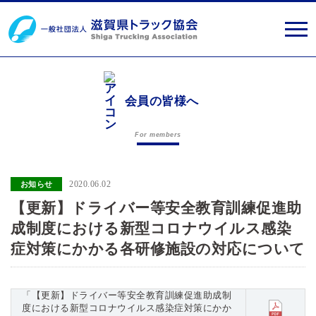
会員の皆様へ
For members
2020.06.02
お知らせ
【更新】ドライバー等安全教育訓練促進助
成制度における新型コロナウイルス感染
症対策にかかる各研修施設の対応について
「【更新】ドライバー等安全教育訓練促進助成制
度における新型コロナウイルス感染症対策にかか