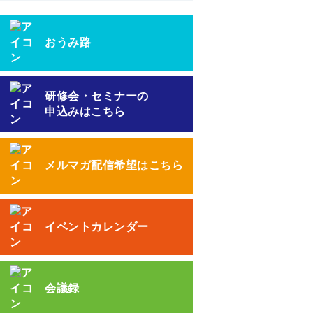
おうみ路
研修会・セミナーの
申込みはこちら
メルマガ配信希望はこちら
イベントカレンダー
会議録