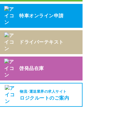
特車オンライン申請
ドライバーテキスト
啓発品在庫
物流･運送業界の求人サイト
ロジクルートのご案内