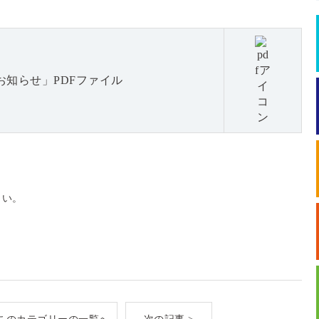
知らせ」PDFファイル
さい。