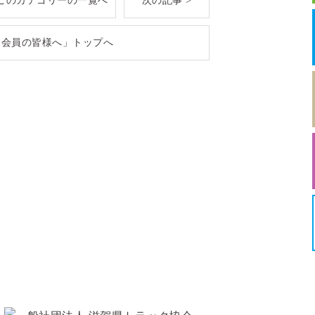
このカテゴリーの一覧へ
次の記事 >
「会員の皆様へ」トップへ