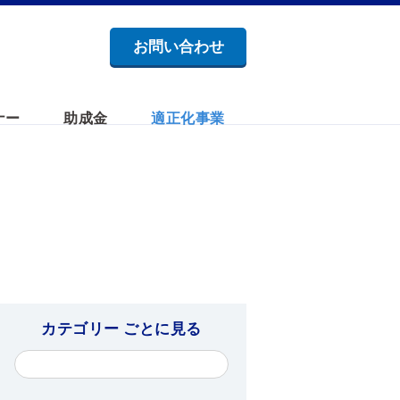
お問い合わせ
ナー
助成金
適正化事業
カテゴリー ごとに見る