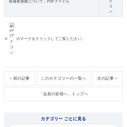
候補者推薦について」PDFファイル
※
のマークをクリックしてご覧ください。
< 前の記事
このカテゴリーの一覧へ
次の記事 >
「会員の皆様へ」トップへ
カテゴリー ごとに見る