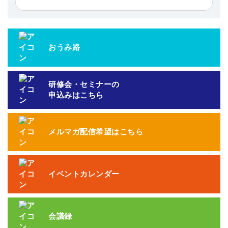
おうみ路
研修会・セミナーの
申込みはこちら
メルマガ配信希望はこちら
イベントカレンダー
会議録