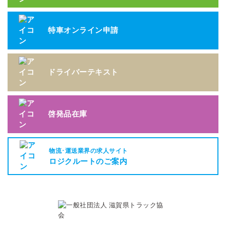
特車オンライン申請
ドライバーテキスト
啓発品在庫
物流･運送業界の求人サイト
ロジクルートのご案内