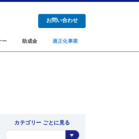
お問い合わせ
ナー
助成金
適正化事業
カテゴリー ごとに見る