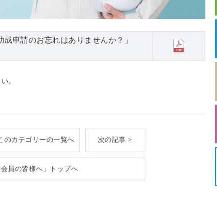
助成申請のお忘れはありませんか？」
さい。
このカテゴリーの一覧へ
次の記事 >
「会員の皆様へ」トップへ