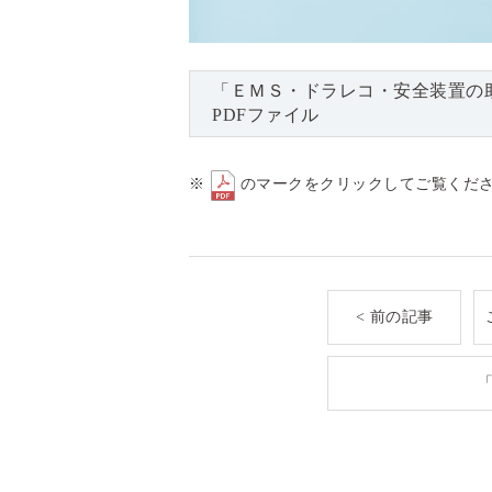
「ＥＭＳ・ドラレコ・安全装置の
PDFファイル
※
のマークをクリックしてご覧くだ
< 前の記事