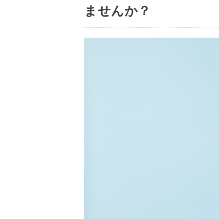
ませんか？