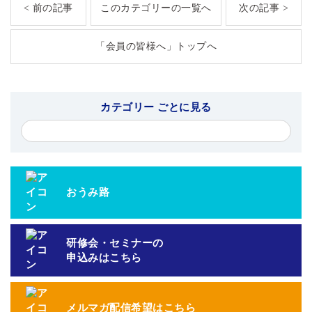
< 前の記事
このカテゴリーの一覧へ
次の記事 >
「会員の皆様へ」トップへ
カテゴリー ごとに見る
おうみ路
研修会・セミナーの
申込みはこちら
メルマガ配信希望はこちら