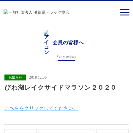
会員の皆様へ
For members
2019.12.06
お知らせ
びわ湖レイクサイドマラソン２０２０
こちらをクリックしてください。