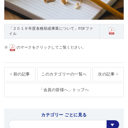
「２０１９年度各種助成事業について」PDFファ
イル
※
のマークをクリックしてご覧ください。
< 前の記事
このカテゴリーの一覧へ
次の記事 >
「会員の皆様へ」トップへ
カテゴリー ごとに見る