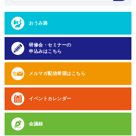
おうみ路
研修会・セミナーの
申込みはこちら
メルマガ配信希望はこちら
イベントカレンダー
会議録