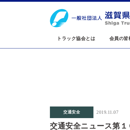
トラック協会とは
会員の皆
2019.11.07
交通安全
交通安全ニュース第１