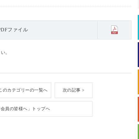
DFファイル
さい。
このカテゴリーの一覧へ
次の記事 >
「会員の皆様へ」トップへ