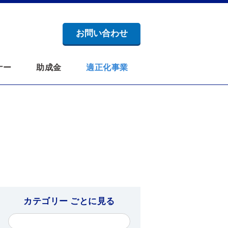
お問い合わせ
ナー
助成金
適正化事業
カテゴリー ごとに見る