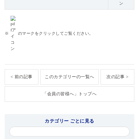
※
のマークをクリックしてご覧ください。
< 前の記事
このカテゴリーの一覧へ
次の記事 >
「会員の皆様へ」トップへ
カテゴリー ごとに見る