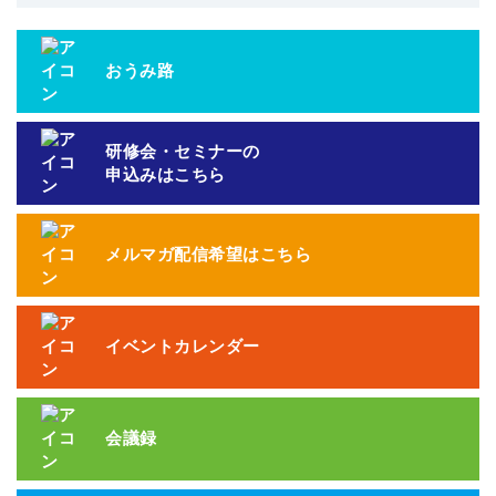
おうみ路
研修会・セミナーの
申込みはこちら
メルマガ配信希望はこちら
イベントカレンダー
会議録