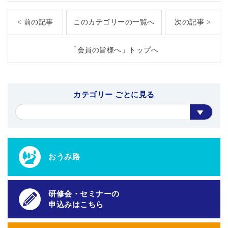
< 前の記事
このカテゴリーの一覧へ
次の記事 >
「会員の皆様へ」トップへ
カテゴリー ごとに見る
おうみ路
研修会・セミナーの
申込みはこちら