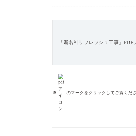
「新名神リフレッシュ工事」PDF
※
のマークをクリックしてご覧くだ