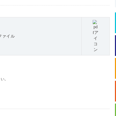
ファイル
さい。