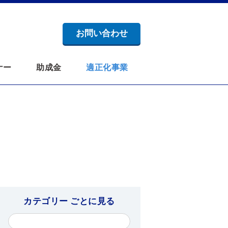
お問い合わせ
ナー
助成金
適正化事業
カテゴリー ごとに見る