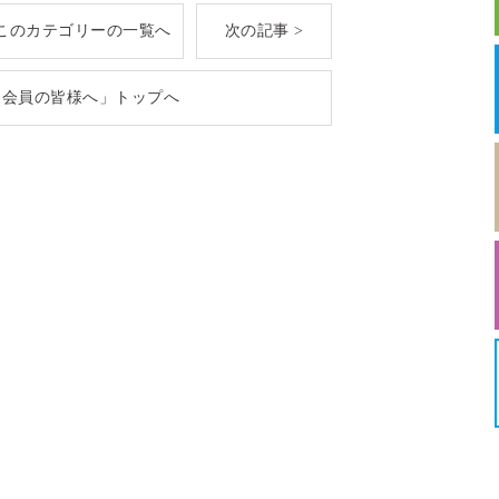
このカテゴリーの一覧へ
次の記事 >
「会員の皆様へ」トップへ