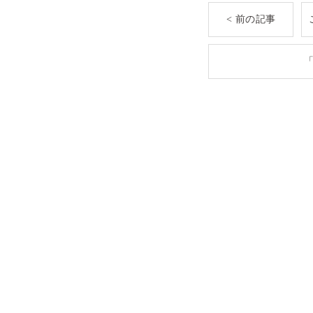
< 前の記事