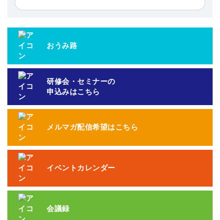
おうみ路
研修会・セミナーの
申込みはこちら
メルマガ配信希望はこちら
イベントカレンダー
会議録