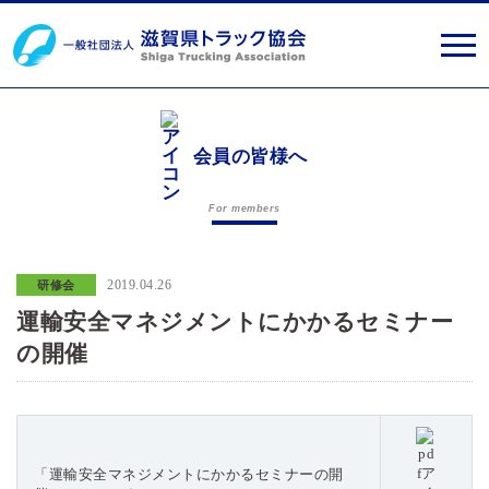
会員の皆様へ
For members
2019.04.26
研修会
運輸安全マネジメントにかかるセミナー
の開催
「運輸安全マネジメントにかかるセミナーの開