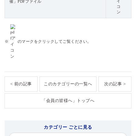
催」PDFファイル
※
のマークをクリックしてご覧ください。
< 前の記事
このカテゴリーの一覧へ
次の記事 >
「会員の皆様へ」トップへ
カテゴリー ごとに見る