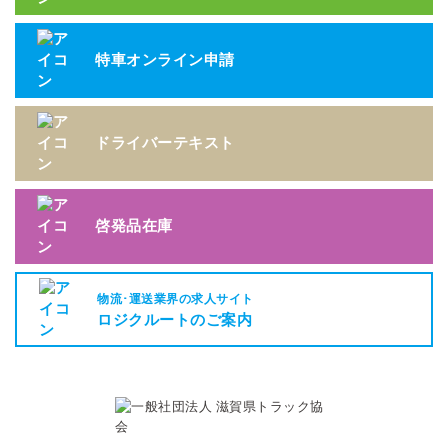
特車オンライン申請
ドライバーテキスト
啓発品在庫
物流･運送業界の求人サイト
ロジクルートのご案内