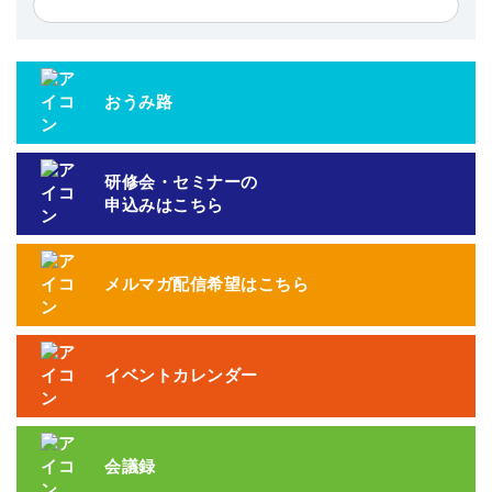
おうみ路
研修会・セミナーの
申込みはこちら
メルマガ配信希望はこちら
イベントカレンダー
会議録