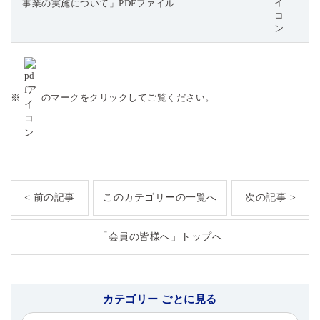
事業の実施について」PDFファイル
※
のマークをクリックしてご覧ください。
< 前の記事
このカテゴリーの一覧へ
次の記事 >
「会員の皆様へ」トップへ
カテゴリー ごとに見る