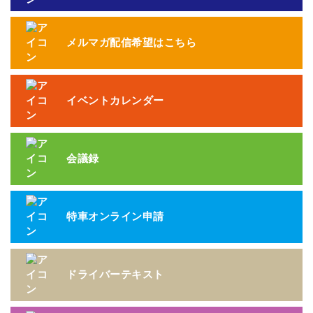
メルマガ配信希望はこちら
イベントカレンダー
会議録
特車オンライン申請
ドライバーテキスト