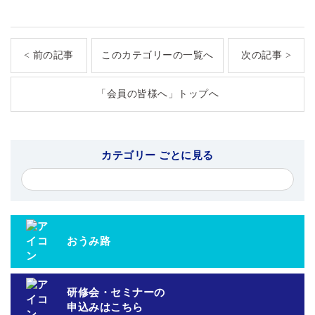
< 前の記事
このカテゴリーの一覧へ
次の記事 >
「会員の皆様へ」トップへ
カテゴリー ごとに見る
おうみ路
研修会・セミナーの
申込みはこちら