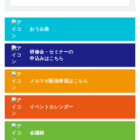
おうみ路
研修会・セミナーの
申込みはこちら
メルマガ配信希望はこちら
イベントカレンダー
会議録