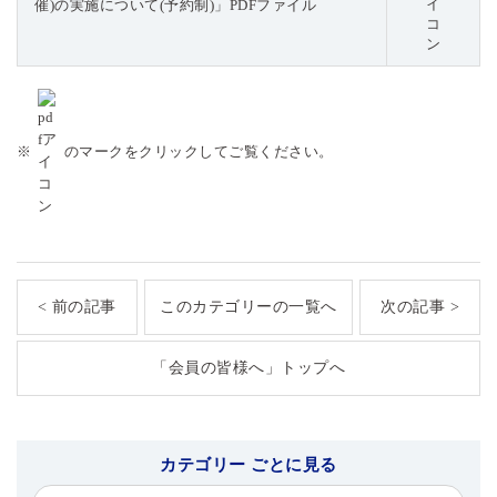
催)の実施について(予約制)」PDFファイル
※
のマークをクリックしてご覧ください。
< 前の記事
このカテゴリーの一覧へ
次の記事 >
「会員の皆様へ」トップへ
カテゴリー ごとに見る