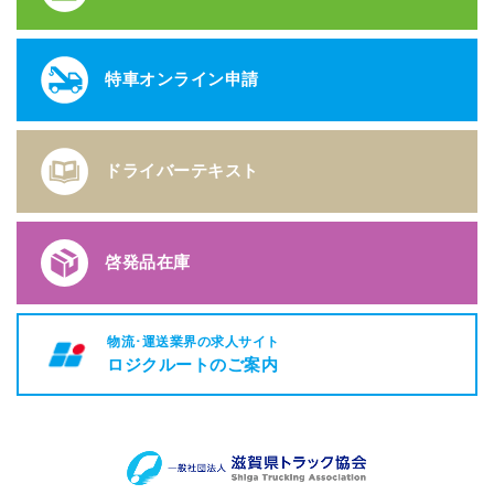
特車オンライン申請
ドライバーテキスト
啓発品在庫
物流･運送業界の求人サイト
ロジクルートのご案内