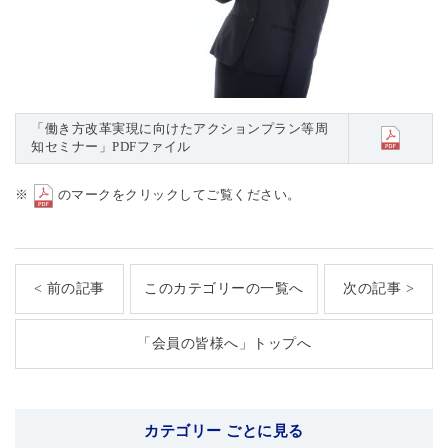
「働き方改革実現に向けたアクションプラン等周
知セミナー」PDFファイル
※
のマークをクリックしてご覧ください。
< 前の記事
このカテゴリーの一覧へ
次の記事 >
「会員の皆様へ」トップへ
カテゴリー ごとに見る