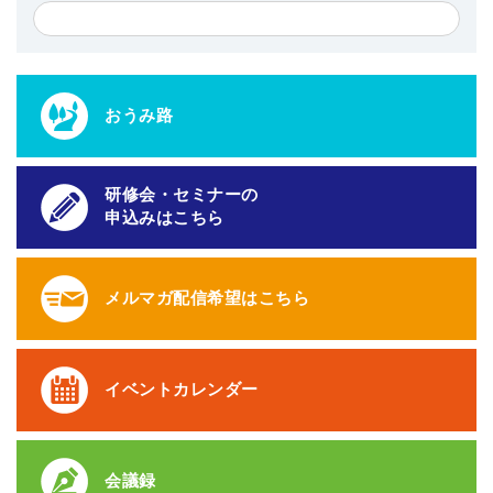
おうみ路
研修会・セミナーの
申込みはこちら
メルマガ配信希望はこちら
イベントカレンダー
会議録