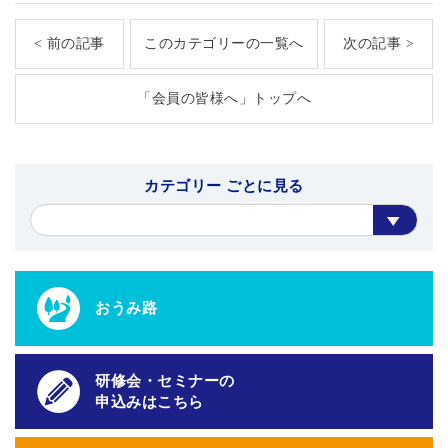
< 前の記事
このカテゴリーの一覧へ
次の記事 >
「会員の皆様へ」トップへ
カテゴリー ごとに見る
おうみ路
研修会・セミナーの
申込みはこちら