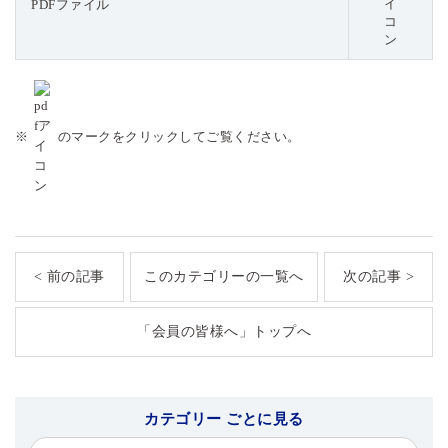
PDFファイル
※
のマークをクリックしてご覧ください。
< 前の記事
このカテゴリーの一覧へ
次の記事 >
「会員の皆様へ」トップへ
カテゴリー ごとに見る