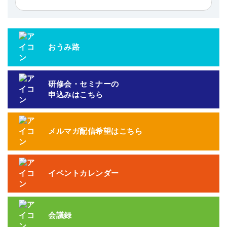
おうみ路
研修会・セミナーの
申込みはこちら
メルマガ配信希望はこちら
イベントカレンダー
会議録