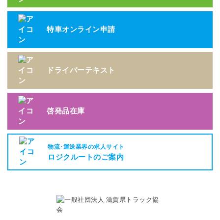
特車オンライン申請
ドライバーテキスト
啓発品在庫
物流･運送業界の求人サイト
ロジクルートのご案内