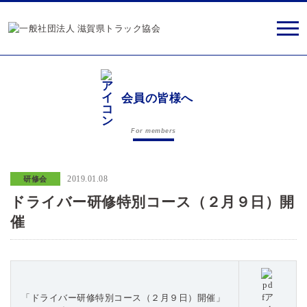
会員の皆様へ
For members
2019.01.08
研修会
ドライバー研修特別コース（２月９日）開
催
「ドライバー研修特別コース（２月９日）開催」