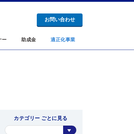
お問い合わせ
ナー
助成金
適正化事業
カテゴリー ごとに見る