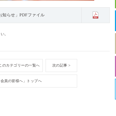
知らせ」PDFファイル
さい。
このカテゴリーの一覧へ
次の記事 >
「会員の皆様へ」トップへ