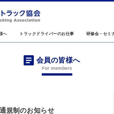
様へ
トラックドライバーのお仕事
研修会・セミ
会員の皆様へ
For members
通規制のお知らせ