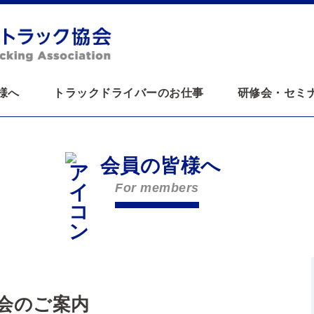
様へ
トラックドライバーのお仕事
研修会・セミ
会員の皆様へ
For members
会のご案内