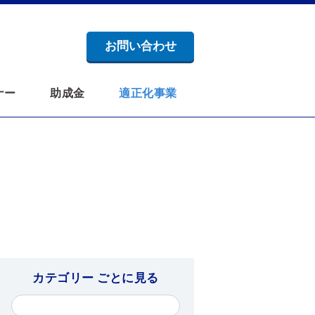
お問い合わせ
ナー
助成金
適正化事業
カテゴリー ごとに見る