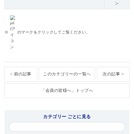
※
のマークをクリックしてご覧ください。
< 前の記事
このカテゴリーの一覧へ
次の記事 >
「会員の皆様へ」トップへ
カテゴリー ごとに見る