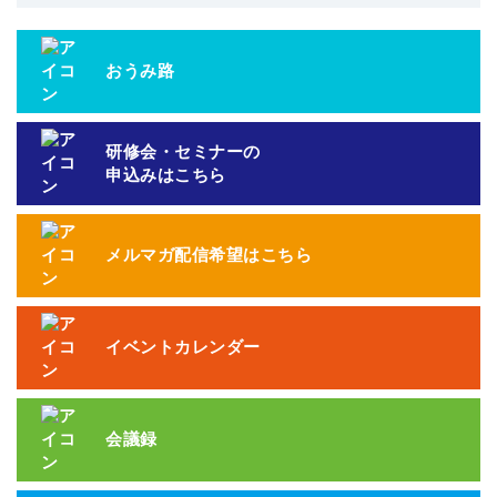
おうみ路
研修会・セミナーの
申込みはこちら
メルマガ配信希望はこちら
イベントカレンダー
会議録