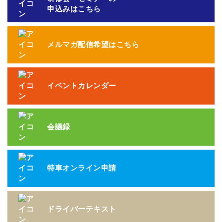
申込みはこちら
メルマガ配信希望はこちら
イベントカレンダー
会議録
特車オンライン申請
ドライバーテキスト