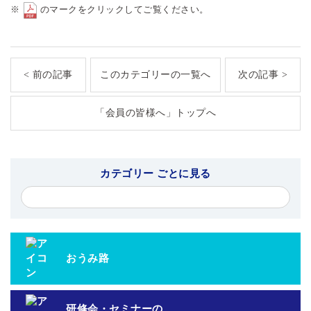
※
のマークをクリックしてご覧ください。
< 前の記事
このカテゴリーの一覧へ
次の記事 >
「会員の皆様へ」トップへ
カテゴリー ごとに見る
おうみ路
研修会・セミナーの