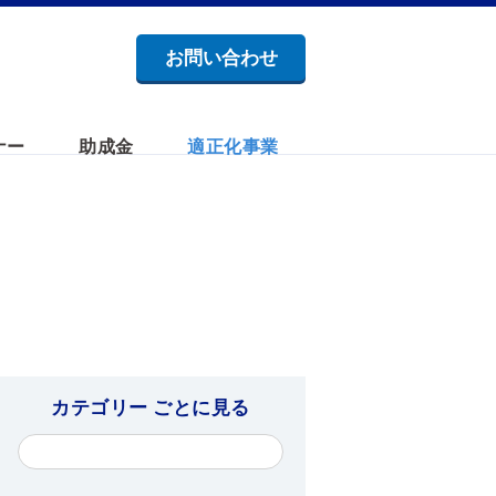
お問い合わせ
ナー
助成金
適正化事業
カテゴリー ごとに見る