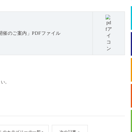
催のご案内」PDFファイル
さい。