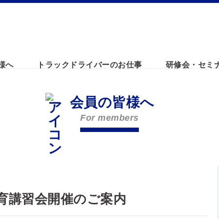
様へ
トラックドライバーのお仕事
研修会・セミ
会員の皆様へ
For members
育講習会開催のご案内