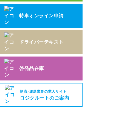
特車オンライン申請
ドライバーテキスト
啓発品在庫
物流･運送業界の求人サイト
ロジクルートのご案内