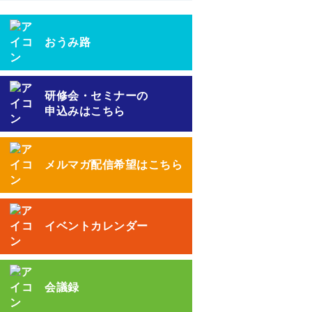
おうみ路
研修会・セミナーの
申込みはこちら
メルマガ配信希望はこちら
イベントカレンダー
会議録