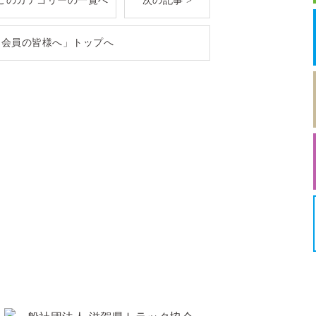
このカテゴリーの一覧へ
次の記事 >
「会員の皆様へ」トップへ