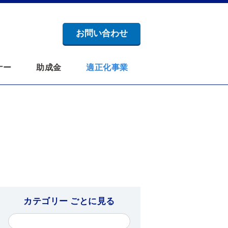
お問い合わせ
ナー
助成金
適正化事業
カテゴリー ごとに見る