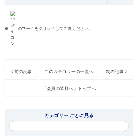
※
のマークをクリックしてご覧ください。
< 前の記事
このカテゴリーの一覧へ
次の記事 >
「会員の皆様へ」トップへ
カテゴリー ごとに見る