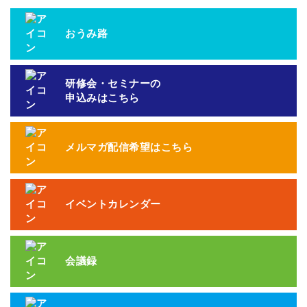
おうみ路
研修会・セミナーの
申込みはこちら
メルマガ配信希望はこちら
イベントカレンダー
会議録