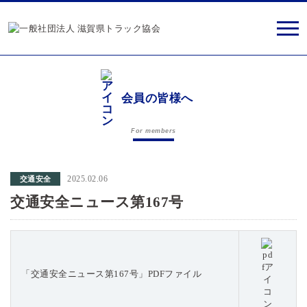
会員の皆様へ
For members
2025.02.06
交通安全
交通安全ニュース第167号
「交通安全ニュース第167号」PDFファイル