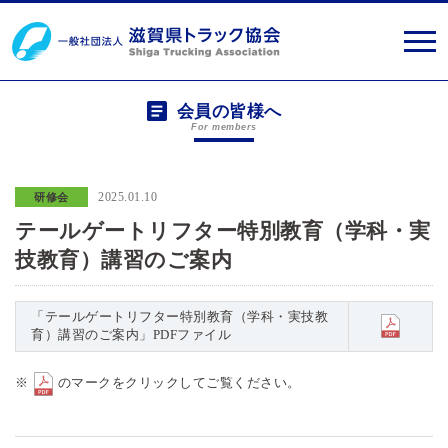
会員の皆様へ
For members
2025.01.10
研修会
テールゲートリフター特別教育（学科・実
技教育）講習のご案内
「テールゲートリフター特別教育（学科・実技教
育）講習のご案内」PDFファイル
※
のマークをクリックしてご覧ください。