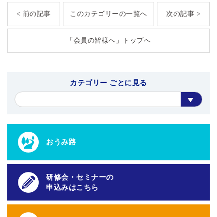
< 前の記事
このカテゴリーの一覧へ
次の記事 >
「会員の皆様へ」トップへ
カテゴリー ごとに見る
おうみ路
研修会・セミナーの
申込みはこちら