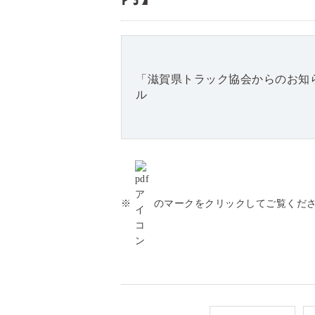
「滋賀県トラック協会からのお知
ル
※
のマークをクリックしてご覧くだ