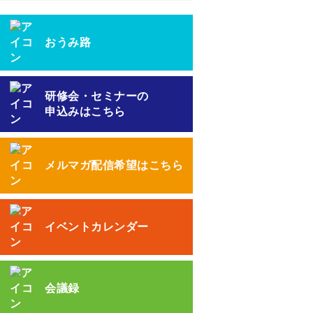
おうみ路
研修会・セミナーの
申込みはこちら
メルマガ配信希望はこちら
イベントカレンダー
会議録