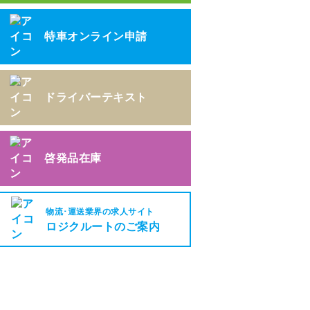
特車オンライン申請
ドライバーテキスト
啓発品在庫
物流･運送業界の求人サイト
ロジクルートのご案内