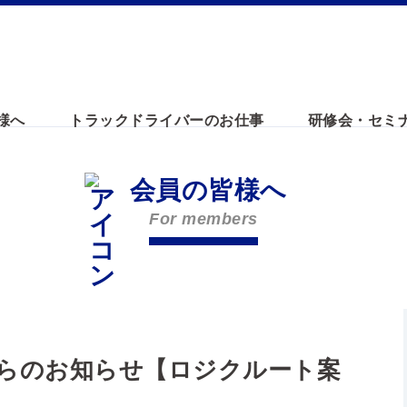
様へ
トラックドライバーのお仕事
研修会・セミ
会員の皆様へ
For members
らのお知らせ【ロジクルート案