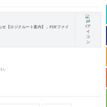
らせ【ロジクルート案内】」PDFファイ
さい。