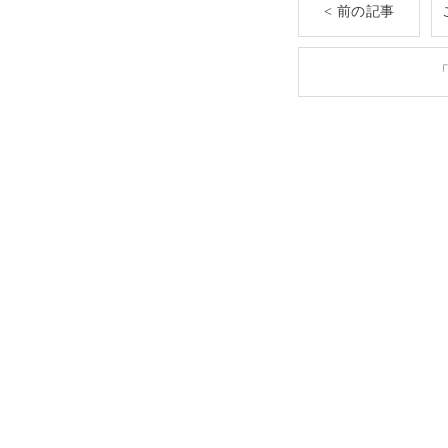
< 前の記事