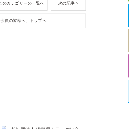
このカテゴリーの一覧へ
次の記事 >
「会員の皆様へ」トップへ