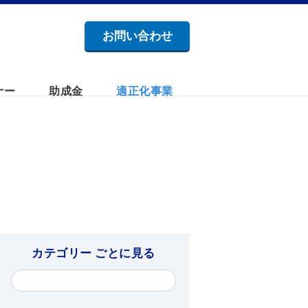
お問い合わせ
ナー
助成金
適正化事業
カテゴリー ごとに見る