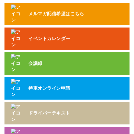
メルマガ配信希望はこちら
イベントカレンダー
会議録
特車オンライン申請
ドライバーテキスト