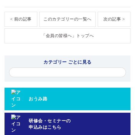
< 前の記事
このカテゴリーの一覧へ
次の記事 >
「会員の皆様へ」トップへ
カテゴリー ごとに見る
おうみ路
研修会・セミナーの
申込みはこちら