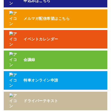
申込みはこちら
メルマガ配信希望はこちら
イベントカレンダー
会議録
特車オンライン申請
ドライバーテキスト