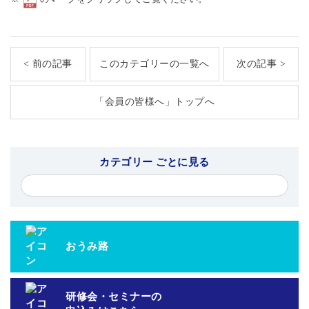
< 前の記事
このカテゴリーの一覧へ
次の記事 >
「会員の皆様へ」トップへ
カテゴリー ごとに見る
おうみ路
研修会・セミナーの