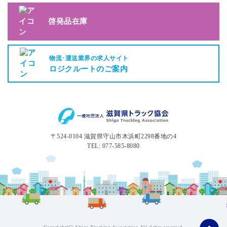
啓発品在庫
物流･運送業界の求人サイト
ロジクルートのご案内
〒524-0104 滋賀県守山市木浜町2298番地の4
TEL: 077-585-8080