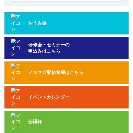
おうみ路
研修会・セミナーの
申込みはこちら
メルマガ配信希望はこちら
イベントカレンダー
会議録