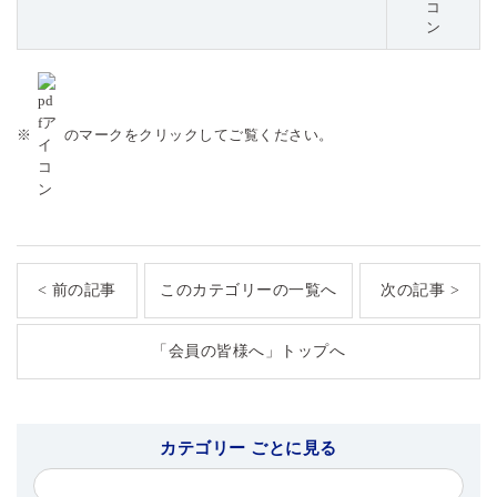
※
のマークをクリックしてご覧ください。
< 前の記事
このカテゴリーの一覧へ
次の記事 >
「会員の皆様へ」トップへ
カテゴリー ごとに見る