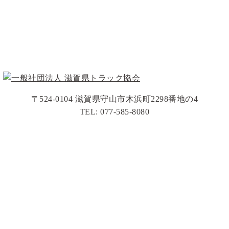
〒524-0104 滋賀県守山市木浜町2298番地の4
TEL: 077-585-8080