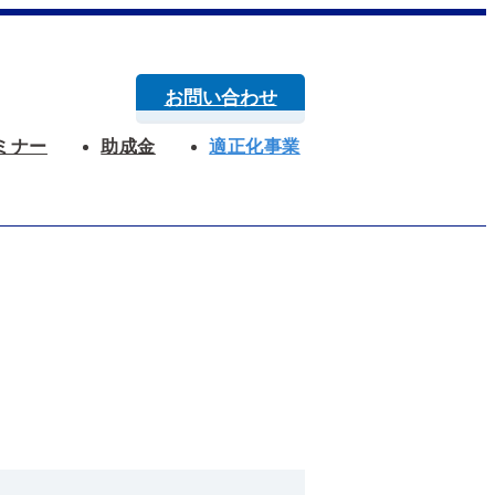
お問い合わせ
ミナー
助成金
適正化事業