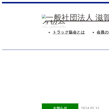
トラック協会とは
会員の
2024.05.31
お知らせ