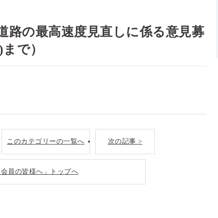
道路の最高速度見直しに係る意見募
土)まで）
このカテゴリーの一覧へ
次の記事 >
「会員の皆様へ」トップへ