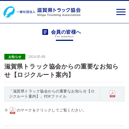
会員の皆様へ
For members
2024.05.08
お知らせ
滋賀県トラック協会からの重要なお知ら
せ【ロジクルート案内】
「滋賀県トラック協会からの重要なお知らせ【ロ
ジクルート案内】」PDFファイル
※
のマークをクリックしてご覧ください。