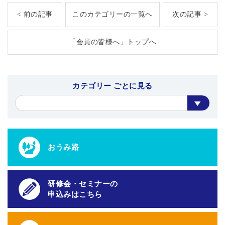
< 前の記事
このカテゴリーの一覧へ
次の記事 >
「会員の皆様へ」トップへ
カテゴリー ごとに見る
おうみ路
研修会・セミナーの
申込みはこちら