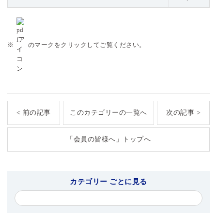
※
のマークをクリックしてご覧ください。
< 前の記事
このカテゴリーの一覧へ
次の記事 >
「会員の皆様へ」トップへ
カテゴリー ごとに見る