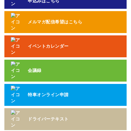
申込みはこちら
メルマガ配信希望はこちら
イベントカレンダー
会議録
特車オンライン申請
ドライバーテキスト