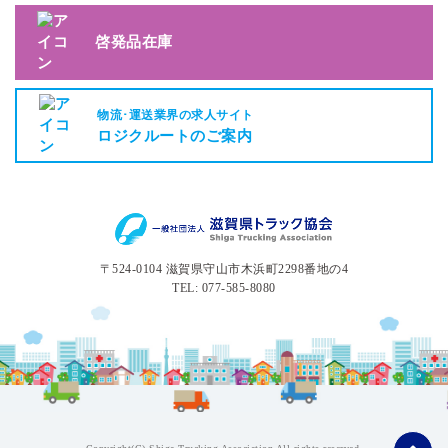
啓発品在庫
物流･運送業界の求人サイト
ロジクルートのご案内
〒524-0104 滋賀県守山市木浜町2298番地の4
TEL: 077-585-8080