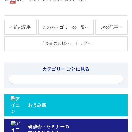
< 前の記事
このカテゴリーの一覧へ
次の記事 >
「会員の皆様へ」トップへ
カテゴリー ごとに見る
おうみ路
研修会・セミナーの