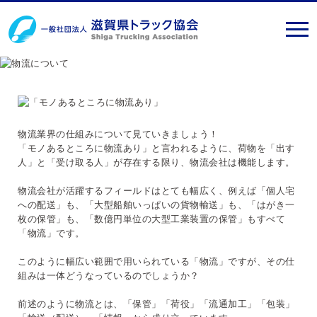
物流業界の仕組みについて見ていきましょう！
「モノあるところに物流あり」と言われるように、荷物を「出す
人」と「受け取る人」が存在する限り、物流会社は機能します。
物流会社が活躍するフィールドはとても幅広く、例えば「個人宅
への配送」も、「大型船舶いっぱいの貨物輸送」も、「はがき一
枚の保管」も、「数億円単位の大型工業装置の保管」もすべて
「物流」です。
このように幅広い範囲で用いられている「物流」ですが、その仕
組みは一体どうなっているのでしょうか？
前述のように物流とは、「保管」「荷役」「流通加工」「包装」