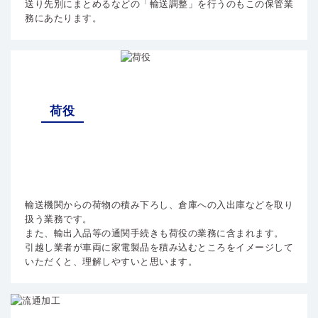
送り先別にまとめるなどの「輸送調整」を行うのもこの保管業
務にあたります。
荷役
輸送機関からの荷物の積み下ろし、倉庫への入出庫などを取り
扱う業務です。
また、輸出入品等の通関手続きも荷役の業務に含まれます。
引越し業者が車両に家電製品を積み込むところをイメージして
いただくと、理解しやすいと思います。