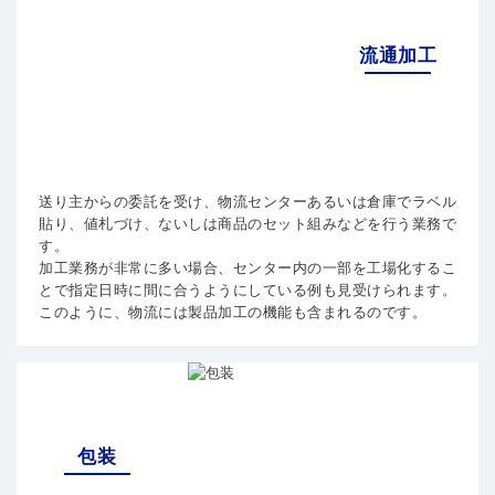
流通加工
送り主からの委託を受け、物流センターあるいは倉庫でラベル
貼り、値札づけ、ないしは商品のセット組みなどを行う業務で
す。
加工業務が非常に多い場合、センター内の一部を工場化するこ
とで指定日時に間に合うようにしている例も見受けられます。
このように、物流には製品加工の機能も含まれるのです。
包装