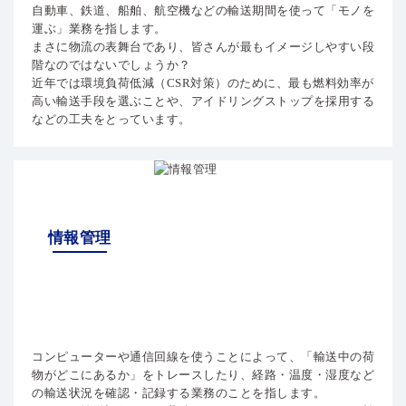
自動車、鉄道、船舶、航空機などの輸送期間を使って「モノを
運ぶ」業務を指します。
まさに物流の表舞台であり、皆さんが最もイメージしやすい段
階なのではないでしょうか？
近年では環境負荷低減（CSR対策）のために、最も燃料効率が
高い輸送手段を選ぶことや、アイドリングストップを採用する
などの工夫をとっています。
情報管理
コンピューターや通信回線を使うことによって、「輸送中の荷
物がどこにあるか」をトレースしたり、経路・温度・湿度など
の輸送状況を確認・記録する業務のことを指します。