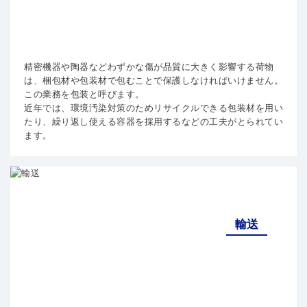
精密機器や陶器などわずかな傷が品質に大きく影響する荷物
は、梱包材や包装材で包むことで保護しなければいけません。
この業務を包装と呼びます。
近年では、環境汚染対策のためリサイクルできる包装材を用い
たり、繰り返し使える容器を採用するなどの工夫がとられてい
ます。
輸送