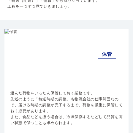
「輸送（配送）」「情報」から成り立っています。
工程を一つずつ見ていきましょう。
保管
運んだ荷物をいったん保管しておく業務です。
先述のように「輸送時期の調整」も物流会社の仕事範囲なの
で、届ける時期の調整が完了するまで、荷物を厳重に保管して
おく必要があります。
また、食品などを扱う場合は、冷凍保存するなどして品質を高
い状態で保つことも求められます。