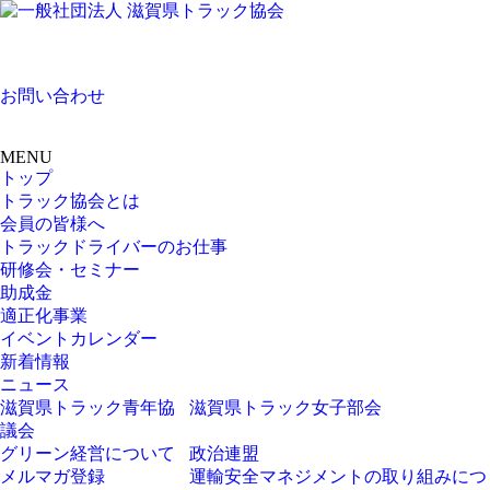
お問い合わせ
MENU
トップ
トラック協会とは
会員の皆様へ
トラックドライバーのお仕事
研修会・セミナー
助成金
適正化事業
イベントカレンダー
新着情報
ニュース
滋賀県トラック青年協
滋賀県トラック女子部会
議会
グリーン経営について
政治連盟
メルマガ登録
運輸安全マネジメントの取り組みにつ