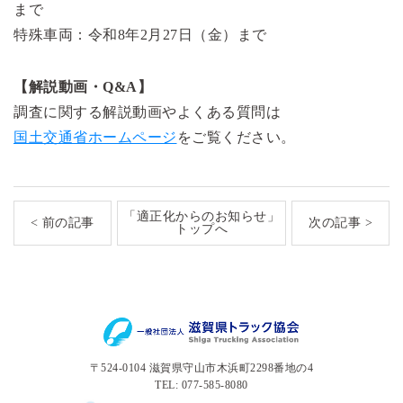
まで
特殊車両：令和8年2月27日（金）まで
【解説動画・Q&A】
調査に関する解説動画やよくある質問は
国土交通省ホームページ
をご覧ください。
「適正化からのお知らせ」
< 前の記事
次の記事 >
トップへ
〒524-0104 滋賀県守山市木浜町2298番地の4
TEL: 077-585-8080