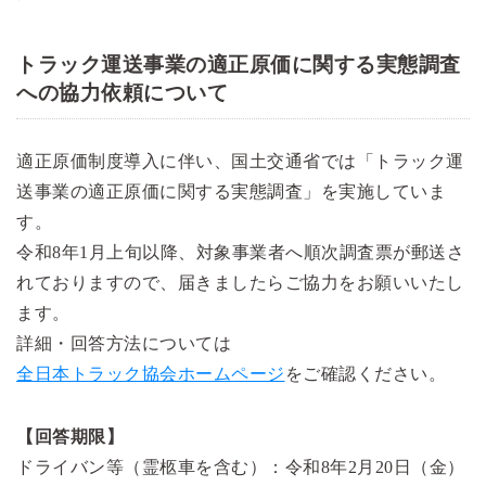
トラック運送事業の適正原価に関する実態調査
への協力依頼について
適正原価制度導入に伴い、国土交通省では「トラック運
送事業の適正原価に関する実態調査」を実施していま
す。
令和8年1月上旬以降、対象事業者へ順次調査票が郵送さ
れておりますので、届きましたらご協力をお願いいたし
ます。
詳細・回答方法については
全日本トラック協会ホームページ
をご確認ください。
【回答期限】
ドライバン等（霊柩車を含む）：令和8年2月20日（金）