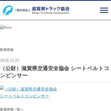
閉じる
新着情報
2018.12.25
（公財）滋賀県交通安全協会 シートベルトコ
ンビンサー
新着情報一覧へ