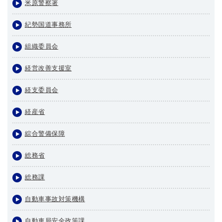
米原警察署
紀勢国道事務所
組織委員会
経営改善支援室
経支委員会
経産省
綜合警備保障
総務省
総務課
自動車事故対策機構
自動車局安全政策課