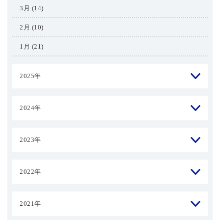
3月 (14)
2月 (10)
1月 (21)
2025年
2024年
2023年
2022年
2021年