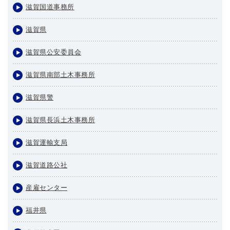
滋賀国道事務所
滋賀県
滋賀県公安委員会
滋賀県南部土木事務所
滋賀県警
滋賀県長浜土木事務所
滋賀運輸支局
滋賀道路公社
産雇センター
福井県