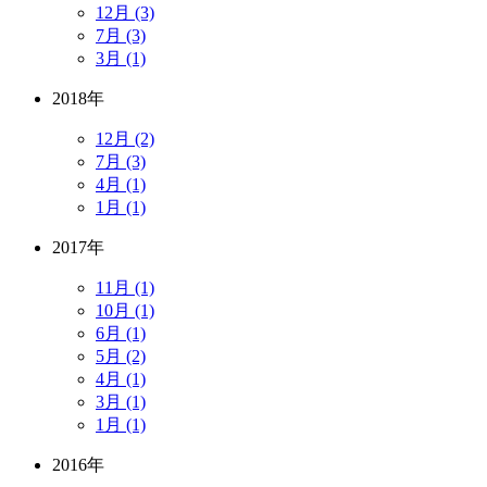
12月 (3)
7月 (3)
3月 (1)
2018年
12月 (2)
7月 (3)
4月 (1)
1月 (1)
2017年
11月 (1)
10月 (1)
6月 (1)
5月 (2)
4月 (1)
3月 (1)
1月 (1)
2016年