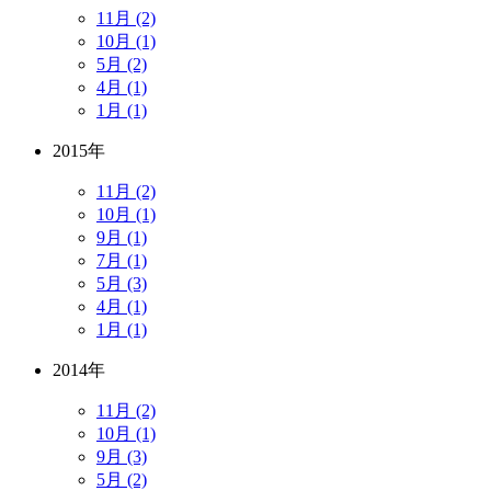
11月 (2)
10月 (1)
5月 (2)
4月 (1)
1月 (1)
2015年
11月 (2)
10月 (1)
9月 (1)
7月 (1)
5月 (3)
4月 (1)
1月 (1)
2014年
11月 (2)
10月 (1)
9月 (3)
5月 (2)