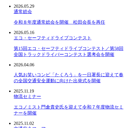
2026.05.29
通常総会
令和８年度通常総会を開催 松田会長を再任
2026.05.16
エコ・セーフティドライブコンテスト
第15回エコ・セーフティドライブコンテスト／第58回
全国トラックドライバーコンテスト選考会を開催
2026.04.06
人気お笑いコンビ「たくろう」を一日署長に迎えて春
の全国交通安全運動に向けた出発式を開催
2025.11.19
物流セミナー
エコノミスト門倉貴史氏を迎えて令和７年度物流セミ
ナーを開催
2025.11.02