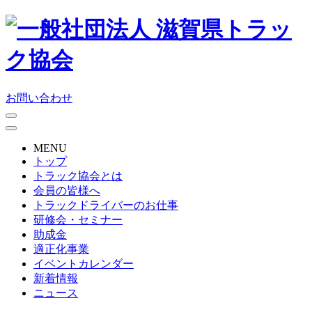
お問い合わせ
MENU
トップ
トラック協会とは
会員の皆様へ
トラックドライバーのお仕事
研修会・セミナー
助成金
適正化事業
イベントカレンダー
新着情報
ニュース