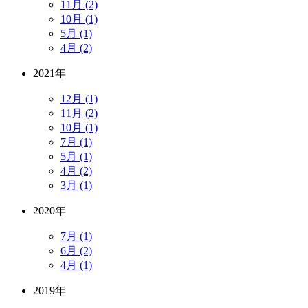
11月 (2)
10月 (1)
5月 (1)
4月 (2)
2021年
12月 (1)
11月 (2)
10月 (1)
7月 (1)
5月 (1)
4月 (2)
3月 (1)
2020年
7月 (1)
6月 (2)
4月 (1)
2019年