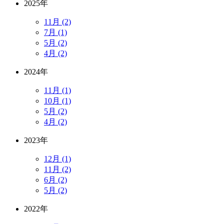
2025年
11月 (2)
7月 (1)
5月 (2)
4月 (2)
2024年
11月 (1)
10月 (1)
5月 (2)
4月 (2)
2023年
12月 (1)
11月 (2)
6月 (2)
5月 (2)
2022年