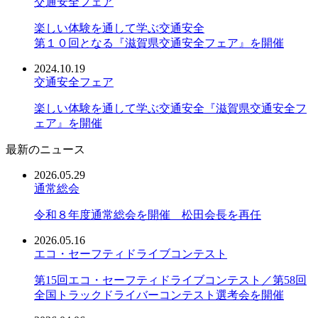
交通安全フェア
楽しい体験を通して学ぶ交通安全
第１０回となる『滋賀県交通安全フェア』を開催
2024.10.19
交通安全フェア
楽しい体験を通して学ぶ交通安全『滋賀県交通安全フ
ェア』を開催
最新のニュース
2026.05.29
通常総会
令和８年度通常総会を開催 松田会長を再任
2026.05.16
エコ・セーフティドライブコンテスト
第15回エコ・セーフティドライブコンテスト／第58回
全国トラックドライバーコンテスト選考会を開催