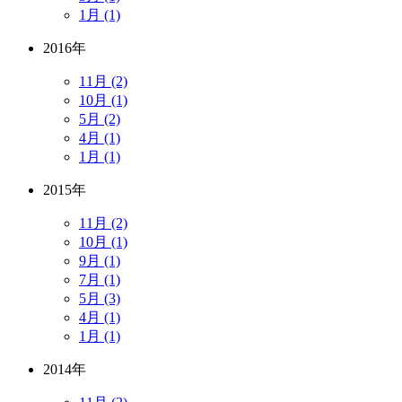
1月 (1)
2016年
11月 (2)
10月 (1)
5月 (2)
4月 (1)
1月 (1)
2015年
11月 (2)
10月 (1)
9月 (1)
7月 (1)
5月 (3)
4月 (1)
1月 (1)
2014年