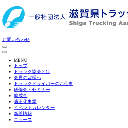
お問い合わせ
MENU
トップ
トラック協会とは
会員の皆様へ
トラックドライバーのお仕事
研修会・セミナー
助成金
適正化事業
イベントカレンダー
新着情報
ニュース