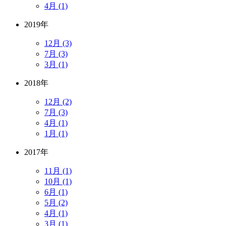
4月 (1)
2019年
12月 (3)
7月 (3)
3月 (1)
2018年
12月 (2)
7月 (3)
4月 (1)
1月 (1)
2017年
11月 (1)
10月 (1)
6月 (1)
5月 (2)
4月 (1)
3月 (1)