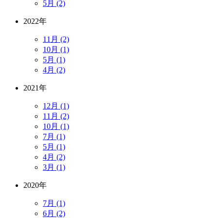
5月 (2)
2022年
11月 (2)
10月 (1)
5月 (1)
4月 (2)
2021年
12月 (1)
11月 (2)
10月 (1)
7月 (1)
5月 (1)
4月 (2)
3月 (1)
2020年
7月 (1)
6月 (2)