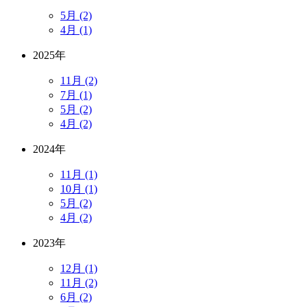
5月 (2)
4月 (1)
2025年
11月 (2)
7月 (1)
5月 (2)
4月 (2)
2024年
11月 (1)
10月 (1)
5月 (2)
4月 (2)
2023年
12月 (1)
11月 (2)
6月 (2)