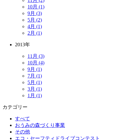
11月 (2)
10月 (1)
9月 (3)
5月 (2)
4月 (1)
2月 (1)
2013年
11月 (3)
10月 (4)
9月 (1)
7月 (1)
5月 (1)
3月 (1)
1月 (1)
カテゴリー
すべて
おうみの森づくり事業
その他
エコ・セーフティドライブコンテスト